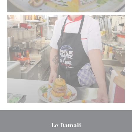
Le Damali