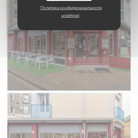
Политика конфиденциальности
undefined