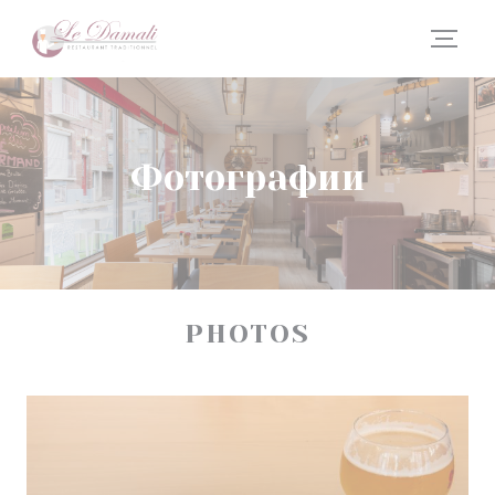
Панель управления cookies
Фотографии
PHOTOS