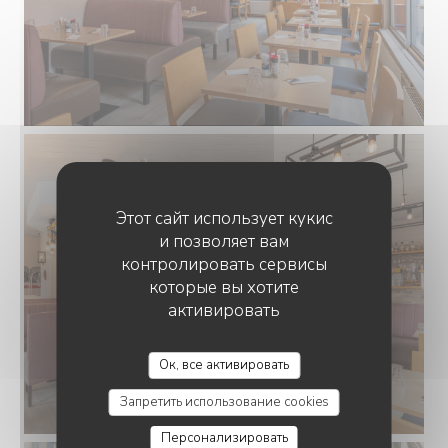
Этот сайт использует кукис
и позволяет вам
контролировать сервисы
которые вы хотите
активировать
Ок, все активировать
Запретить использование cookies
Персонализировать