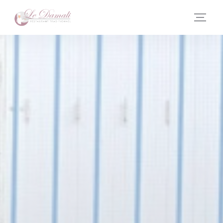
Personnalisation de vos choix en matière de cookies